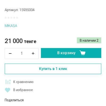
Артикул:
15935004
MIKASA
21 000
тенге
В наличии
2
В корзину
Купить в 1 клик
К сравнению
В избранное
Поделиться