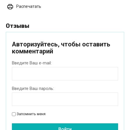
Распечатать
Отзывы
Авторизуйтесь, чтобы оставить
комментарий
Введите Ваш e-mail:
Введите Ваш пароль:
Запомнить меня
Войти