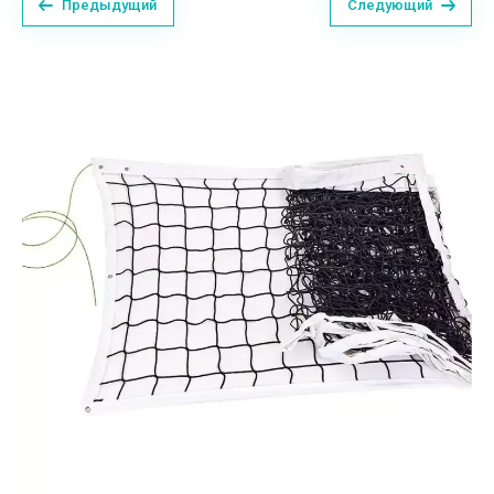
Предыдущий
Следующий