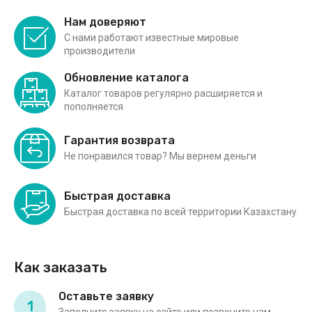
Нам доверяют
С нами работают известные мировые
производители
Обновление каталога
Каталог товаров регулярно расширяется и
пополняется
Гарантия возврата
Не понравился товар? Мы вернем деньги
Быстрая доставка
Быстрая доставка по всей территории Казахстану
Как заказать
Оставьте заявку
1