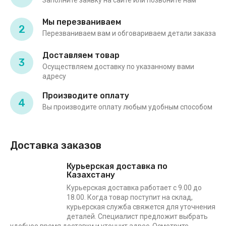
Заполните заявку на сайте или позвоните нам
Мы перезваниваем
2
Перезваниваем вам и обговариваем детали заказа
Доставляем товар
3
Осуществляем доставку по указанному вами
адресу
Производите оплату
4
Вы производите оплату любым удобным способом
Доставка заказов
Курьерская доставка по
Казахстану
Курьерская доставка работает с 9.00 до
18.00. Когда товар поступит на склад,
курьерская служба свяжется для уточнения
деталей. Специалист предложит выбрать