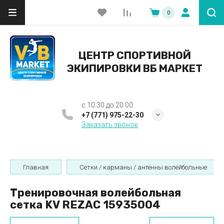
0
ЦЕНТР СПОРТИВНОЙ
ЭКИПИРОВКИ ВБ МАРКЕТ
c 10:30 до 20:00
+7 (771) 975-22-30
Заказать звонок
Главная
Сетки / карманы / антенны волейбольные
Тренировочная волейбольная
сетка KV REZAC 15935004