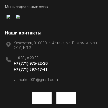
Мы в социальных сетях:
Наши контакты
Казахстан, 010000, г. Астана, ул. Б. Момышулы
2/10, НП 3.
c 10:30 до 20:00
+7 (771) 975-22-30
+7 (771) 597-47-41
vbmarket001@gmail.com