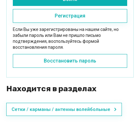
Регистрация
Если Вы уже зарегистрированы на нашем сайте, но
забыли пароль или Вам не пришло письмо
подтверждения, воспользуйтесь формой
восстановления пароля.
Восстановить пароль
Находится в разделах
Сетки / карманы / антенны волейбольные