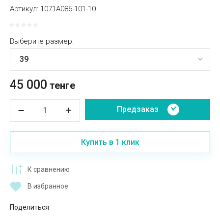
Артикул:
1071A086-101-10
Выберите размер:
45 000
тенге
Предзаказ
Купить в 1 клик
К сравнению
В избранное
Поделиться