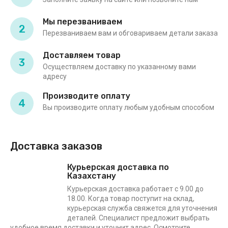
Мы перезваниваем
2
Перезваниваем вам и обговариваем детали заказа
Доставляем товар
3
Осуществляем доставку по указанному вами
адресу
Производите оплату
4
Вы производите оплату любым удобным способом
Доставка заказов
Курьерская доставка по
Казахстану
Курьерская доставка работает с 9.00 до
18.00. Когда товар поступит на склад,
курьерская служба свяжется для уточнения
деталей. Специалист предложит выбрать
удобное время доставки и уточнит адрес. Осмотрите