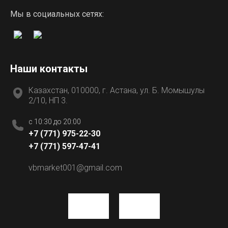
Мы в социальных сетях:
Наши контакты
Казахстан, 010000, г. Астана, ул. Б. Момышулы
2/10, НП 3.
c 10:30 до 20:00
+7 (771) 975-22-30
+7 (771) 597-47-41
vbmarket001@gmail.com