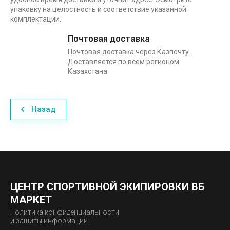
упаковку на целостность и соответствие указанной
комплектации.
Почтовая доставка
Почтовая доставка через Казпочту.
Доставляется по всем регионом
Казахстана
Назад
ЦЕНТР СПОРТИВНОЙ ЭКИПИРОВКИ ВБ
МАРКЕТ
Политика конфиденциальности
и защиты информации