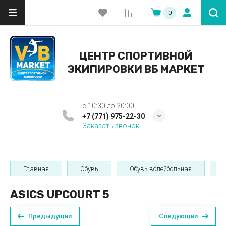
0
ЦЕНТР СПОРТИВНОЙ
ЭКИПИРОВКИ ВБ МАРКЕТ
c 10:30 до 20:00
+7 (771) 975-22-30
Заказать звонок
Главная
Обувь
Обувь волейбольная
ASICS UPCOURT 5
Предыдущий
Следующий