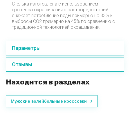
Стелька изготовлена ​​с использованием
процесса окрашивания в растворе, который
снижает потребление воды примерно на 33% и
выбросы CO2 примерно на 45% по сравнению с
традиционной технологией окрашивания.
Параметры
Отзывы
Находится в разделах
Мужские волейбольные кроссовки