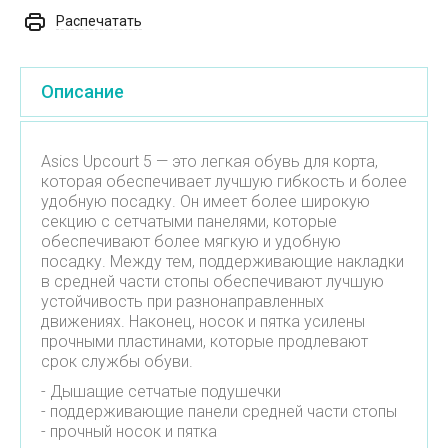
Распечатать
Описание
Asics Upcourt 5 — это легкая обувь для корта,
которая обеспечивает лучшую гибкость и более
удобную посадку. Он имеет более широкую
секцию с сетчатыми панелями, которые
обеспечивают более мягкую и удобную
посадку. Между тем, поддерживающие накладки
в средней части стопы обеспечивают лучшую
устойчивость при разнонаправленных
движениях. Наконец, носок и пятка усилены
прочными пластинами, которые продлевают
срок службы обуви.
- Дышащие сетчатые подушечки
- поддерживающие панели средней части стопы
- прочный носок и пятка