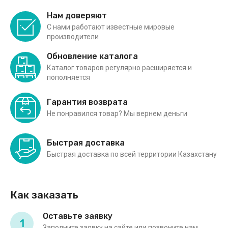
Нам доверяют
С нами работают известные мировые
производители
Обновление каталога
Каталог товаров регулярно расширяется и
пополняется
Гарантия возврата
Не понравился товар? Мы вернем деньги
Быстрая доставка
Быстрая доставка по всей территории Казахстану
Как заказать
Оставьте заявку
1
Заполните заявку на сайте или позвоните нам