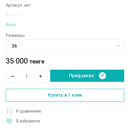
Артикул:
нет
Asics
Размеры
35 000
тенге
Предзаказ
Купить в 1 клик
К сравнению
В избранное