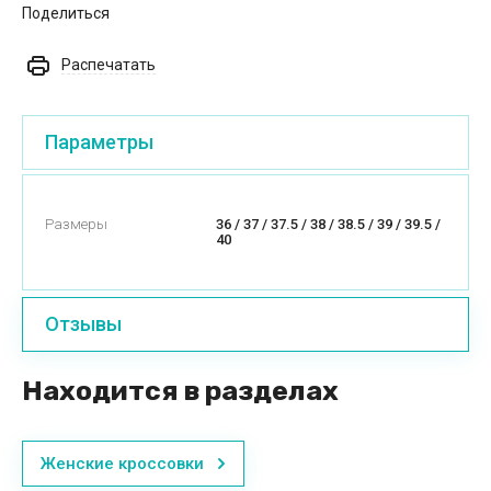
Поделиться
Распечатать
Параметры
Размеры
36 / 37 / 37.5 / 38 / 38.5 / 39 / 39.5 /
40
Отзывы
Находится в разделах
Женские кроссовки