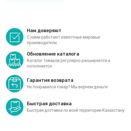
Нам доверяют
С нами работают известные мировые
производители
Обновление каталога
Каталог товаров регулярно расширяется и
пополняется
Гарантия возврата
Не понравился товар? Мы вернем деньги
Быстрая доставка
Быстрая доставка по всей территории Казахстану