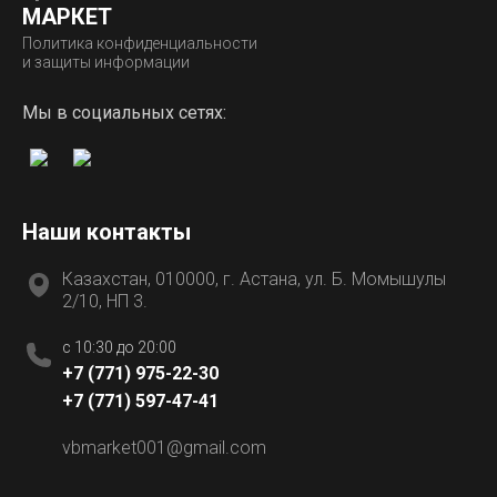
МАРКЕТ
Политика конфиденциальности
и защиты информации
Мы в социальных сетях:
Наши контакты
Казахстан, 010000, г. Астана, ул. Б. Момышулы
2/10, НП 3.
c 10:30 до 20:00
+7 (771) 975-22-30
+7 (771) 597-47-41
vbmarket001@gmail.com