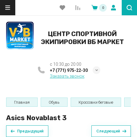
0
ЦЕНТР СПОРТИВНОЙ
ЭКИПИРОВКИ ВБ МАРКЕТ
c 10:30 до 20:00
+7 (771) 975-22-30
Заказать звонок
Главная
Обувь
Кроссовки беговые
Же
Asics Novablast 3
Предыдущий
Следующий