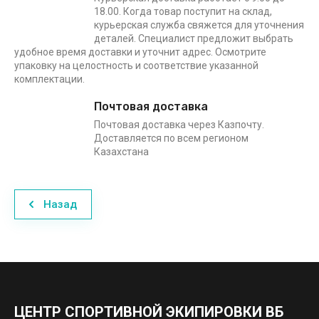
18.00. Когда товар поступит на склад,
курьерская служба свяжется для уточнения
деталей. Специалист предложит выбрать
удобное время доставки и уточнит адрес. Осмотрите
упаковку на целостность и соответствие указанной
комплектации.
Почтовая доставка
Почтовая доставка через Казпочту.
Доставляется по всем регионом
Казахстана
Назад
ЦЕНТР СПОРТИВНОЙ ЭКИПИРОВКИ ВБ