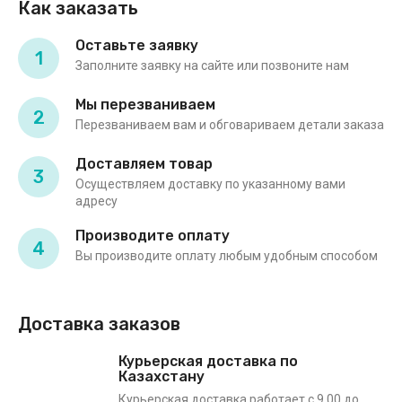
Как заказать
Оставьте заявку
1
Заполните заявку на сайте или позвоните нам
Мы перезваниваем
2
Перезваниваем вам и обговариваем детали заказа
Доставляем товар
3
Осуществляем доставку по указанному вами
адресу
Производите оплату
4
Вы производите оплату любым удобным способом
Доставка заказов
Курьерская доставка по
Казахстану
Курьерская доставка работает с 9.00 до