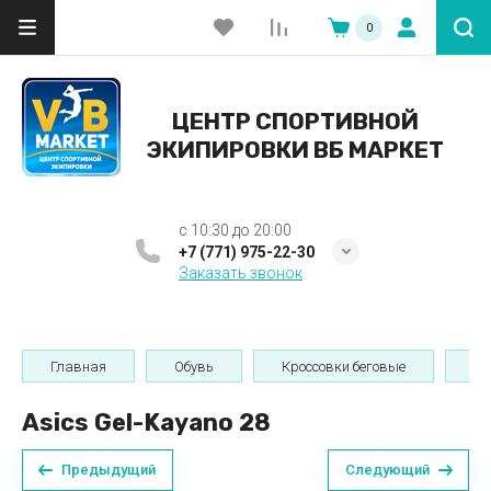
0
ЦЕНТР СПОРТИВНОЙ
ЭКИПИРОВКИ ВБ МАРКЕТ
c 10:30 до 20:00
+7 (771) 975-22-30
Заказать звонок
Главная
Обувь
Кроссовки беговые
Му
Asics Gel-Kayano 28
Предыдущий
Следующий