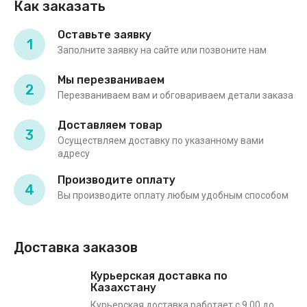
Как заказать
Оставьте заявку
1
Заполните заявку на сайте или позвоните нам
Мы перезваниваем
2
Перезваниваем вам и обговариваем детали заказа
Доставляем товар
3
Осуществляем доставку по указанному вами
адресу
Производите оплату
4
Вы производите оплату любым удобным способом
Доставка заказов
Курьерская доставка по
Казахстану
Курьерская доставка работает с 9.00 до