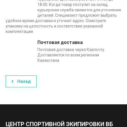
18.00. Когда товар поступит на склад,
курьерская служба свяжется для уточнения
деталей. Специалист предложит выбрать
удобное время доставки и уточнит адрес. Осмотрите
упаковку на целостность и соответствие указанной
комплектации.
Почтовая доставка
Почтовая доставка через Казпочту.
Доставляется по всем регионом
Казахстана
Назад
ЦЕНТР СПОРТИВНОЙ ЭКИПИРОВКИ ВБ