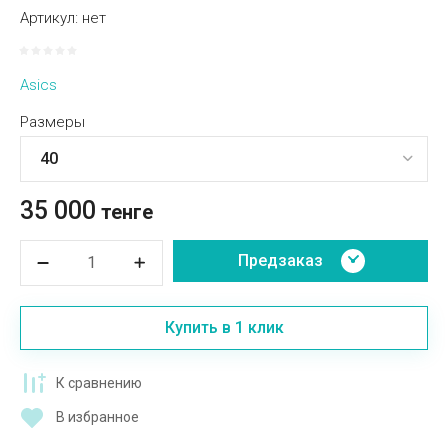
Артикул:
нет
Asics
Размеры
35 000
тенге
Предзаказ
Купить в 1 клик
К сравнению
В избранное