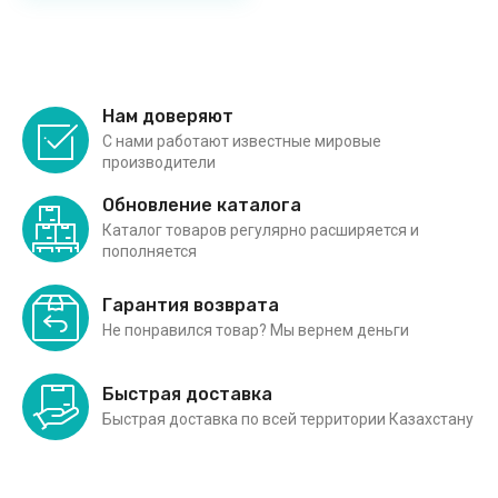
Нам доверяют
С нами работают известные мировые
производители
Обновление каталога
Каталог товаров регулярно расширяется и
пополняется
Гарантия возврата
Не понравился товар? Мы вернем деньги
Быстрая доставка
Быстрая доставка по всей территории Казахстану