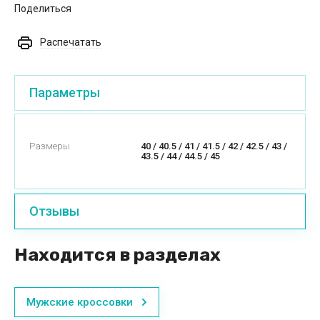
Поделиться
Распечатать
Параметры
Размеры
40 / 40.5 / 41 / 41.5 / 42 / 42.5 / 43 /
43.5 / 44 / 44.5 / 45
Отзывы
Находится в разделах
Мужские кроссовки