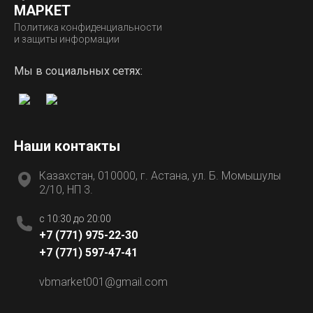
МАРКЕТ
Политика конфиденциальности
и защиты информации
Мы в социальных сетях:
Наши контакты
Казахстан, 010000, г. Астана, ул. Б. Момышулы
2/10, НП 3.
c 10:30 до 20:00
+7 (771) 975-22-30
+7 (771) 597-47-41
vbmarket001@gmail.com